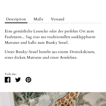
Description
Maße
Versand
Eine gemütliche Leseecke oder der perfekte Ort zum
Faulenzen... Sag ciao zur traditionellen ausklappbaren
Matratze und hallo zum Bunky Sessel.
Unser Bunky-Sessel besteht aus einem Dreieckskissen,
einer dicken Matratze und einer Armlehne.
Teile das:
Teilen
Twittern
Pinnen