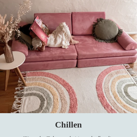
Chillen