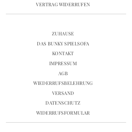
VERTRAG WIDERRUFEN
ZUHAUSE
DAS BUNKY SPIELSOFA
KONTAKT
IMPRESSUM
AGB
WIEDERRUFSBELEHRUNG
VERSAND
DATENSCHUTZ
WIDERRUFSFORMULAR