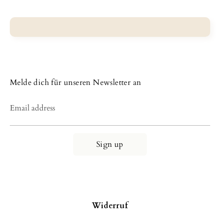
Melde dich für unseren Newsletter an
Email address
Sign up
Widerruf