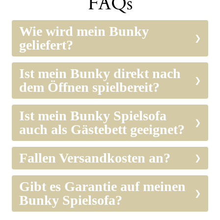
FAQs
Wie wird mein Bunky
geliefert?
Ist mein Bunky direkt nach
dem Öffnen spielbereit?
Ist mein Bunky Spielsofa
auch als Gästebett geeignet?
Fallen Versandkosten an?
Gibt es Garantie auf meinen
Bunky Spielsofa?