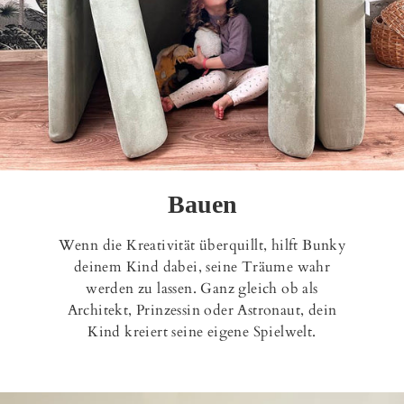
Bauen
Wenn die Kreativität überquillt, hilft Bunky
deinem Kind dabei, seine Träume wahr
werden zu lassen. Ganz gleich ob als
Architekt, Prinzessin oder Astronaut, dein
Kind kreiert seine eigene Spielwelt.