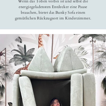
Wenn das Toben vorbei ist und selbst die
energiegeladensten Entdecker eine Pause
brauchen, bietet das Bunky Sofa einen
gemütlichen Rückzugsort im Kinderzimmer.