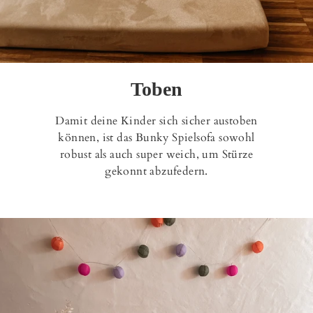
Toben
Damit deine Kinder sich sicher austoben
können, ist das Bunky Spielsofa sowohl
robust als auch super weich, um Stürze
gekonnt abzufedern.