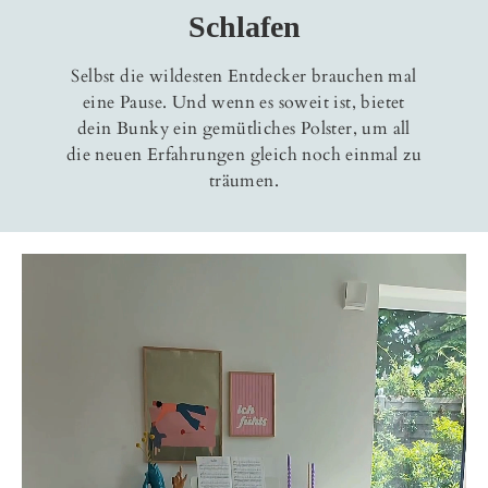
Schlafen
Selbst die wildesten Entdecker brauchen mal
eine Pause. Und wenn es soweit ist, bietet
dein Bunky ein gemütliches Polster, um all
die neuen Erfahrungen gleich noch einmal zu
träumen.