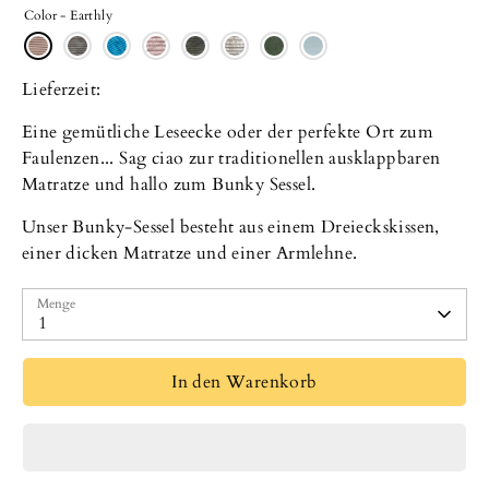
Color -
Earthly
Lieferzeit:
Eine gemütliche Leseecke oder der perfekte Ort zum
Faulenzen... Sag ciao zur traditionellen ausklappbaren
Matratze und hallo zum Bunky Sessel.
Unser Bunky-Sessel besteht aus einem Dreieckskissen,
einer dicken Matratze und einer Armlehne.
Menge
1
In den Warenkorb